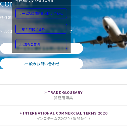
CONTACT
各種お問い合わせはこちら
サービスに関するお問い合わせ
各種お問い合わせ
一般のお問い合わせ
よくあるご質問
サイトのご利用について
よくあるご質問
サービスに関するお問い合わせ
一般のお問い合わせ
貿易用語集
インコタームズ2020 （貿易条件）