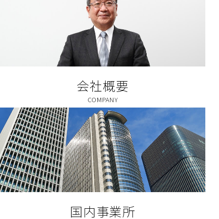
会社概要
国内事業所