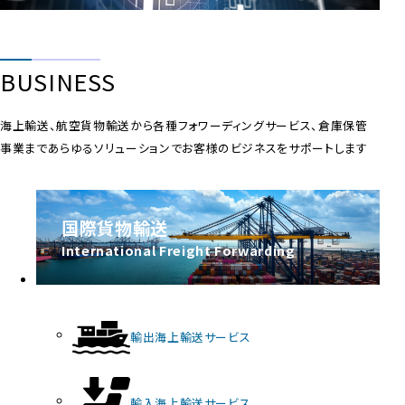
BUSINESS
海上輸送、航空貨物輸送から各種フォワーディングサービス、倉庫保管
事業まであらゆるソリューションでお客様のビジネスをサポートします
国際貨物輸送
輸出海上輸送サービス
輸入海上輸送サービス