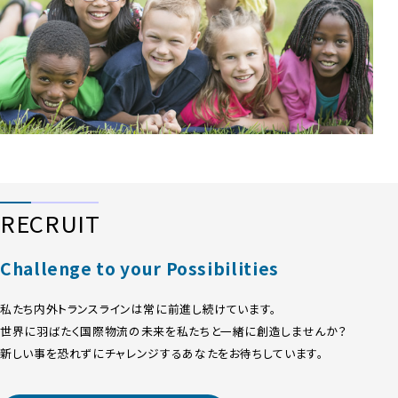
RECRUIT
Challenge to your Possibilities
私たち内外トランスラインは常に前進し続けています。
世界に羽ばたく国際物流の未来を私たちと一緒に創造しませんか？
新しい事を恐れずにチャレンジするあなたをお待ちしています。