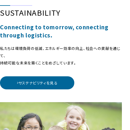
SUSTAINABILITY
Connecting to tomorrow, connecting
through logistics.
私たちは環境負荷の低減、エネルギー効率の向上、社会への貢献を通じ
て、
持続可能な未来を築くことをめざしています。
サステナビリティを見る