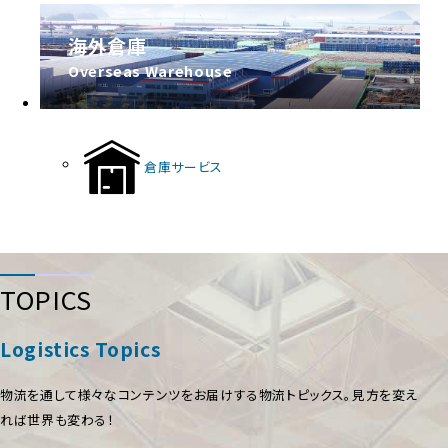
海外倉庫
倉庫サービス
TOPICS
Logistics Topics
物流を通して様々なコンテンツをお届けする物流トピックス。見方を変え
れば世界も変わる！