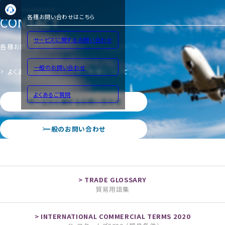
CONTACT
各種お問い合わせはこちら
サービスに関するお問い合わせ
各種お問い合わせ
一般のお問い合わせ
よくあるご質問
サイトのご利用について
よくあるご質問
サービスに関するお問い合わせ
一般のお問い合わせ
貿易用語集