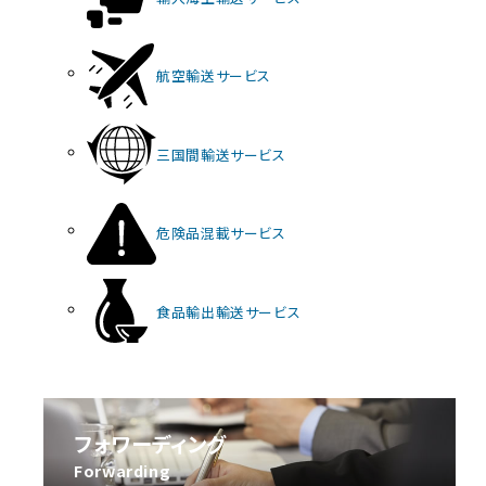
航空輸送サービス
三国間輸送サービス
危険品混載サービス
食品輸出輸送サービス
フォワーディング