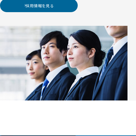
採用情報を見る