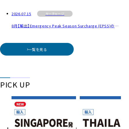
2026.07.15
サーチャージ
8月【輸出】Emergency Peak Season Surcharge (EPSS)のご案内
一覧を見る
PICK UP