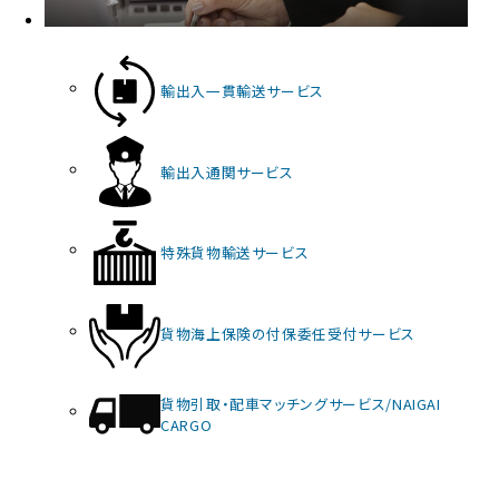
輸出入一貫輸送サービス
輸出入通関サービス
特殊貨物輸送サービス
貨物海上保険の付保委任受付サービス
貨物引取・配車マッチングサービス/NAIGAI
CARGO