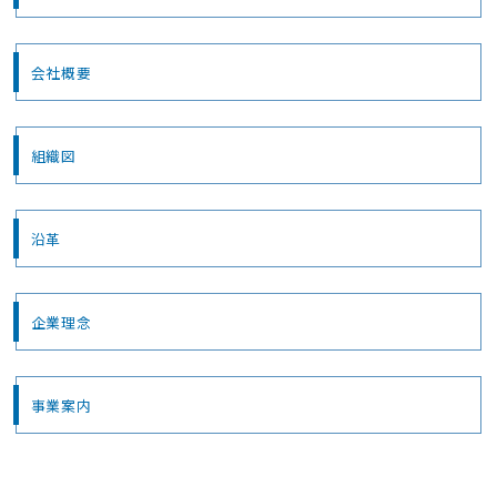
会社概要
組織図
沿革
企業理念
事業案内