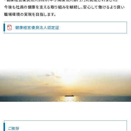
今後も社員の健康を支える取り組みを継続し、安心して働けるより良い
職場環境の実現を目指します。
健康経営優良法人認定証
ご挨拶