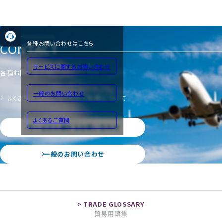
CONTACT
各種お問い合わせはこちら
サービスに関するお問い合わせ
各種お問い合わせ
一般のお問い合わせ
よくあるご質問
サイトのご利用について
よくあるご質問
サービスに関するお問い合わせ
一般のお問い合わせ
貿易用語集