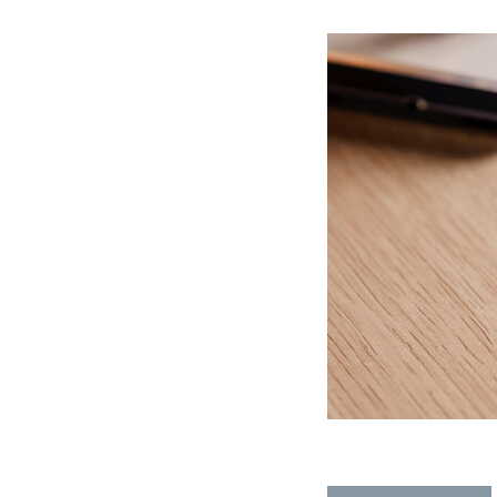
会社概要
組織図
沿革
企業理念
事業案内