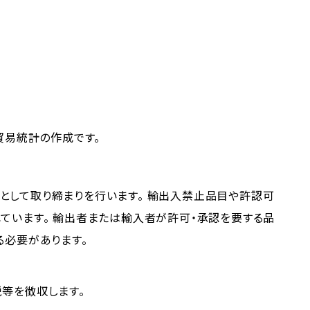
 貿易統計の作成です。
として取り締まりを行います。 輸出入禁止品目や許認可
ています。 輸出者または輸入者が許可・承認を要する品
る必要があります。
等を徴収します。