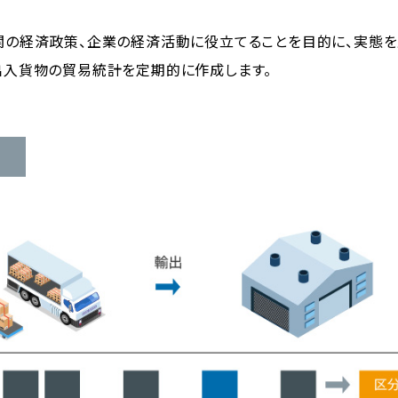
関の経済政策、企業の経済活動に役立てることを目的に、実態を
出入貨物の貿易統計を定期的に作成します。