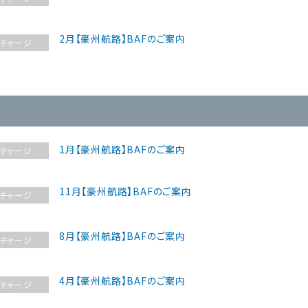
2月【豪州航路】BAFのご案内
チャージ
1月【豪州航路】BAFのご案内
チャージ
11月【豪州航路】BAFのご案内
チャージ
8月【豪州航路】BAFのご案内
チャージ
4月【豪州航路】BAFのご案内
チャージ