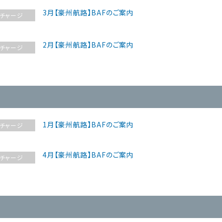
3月【豪州航路】BAFのご案内
チャージ
2月【豪州航路】BAFのご案内
チャージ
1月【豪州航路】BAFのご案内
チャージ
4月【豪州航路】BAFのご案内
チャージ