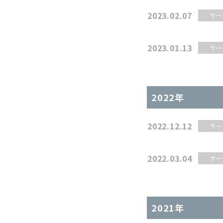
2023.02.07
サー
2023.01.13
サー
2022年
2022.12.12
サー
2022.03.04
サー
2021年