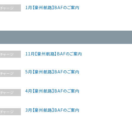
1月【豪州航路】BAFのご案内
チャージ
11月【豪州航路】BAFのご案内
チャージ
5月【豪州航路】BAFのご案内
チャージ
4月【豪州航路】BAFのご案内
チャージ
3月【豪州航路】BAFのご案内
チャージ