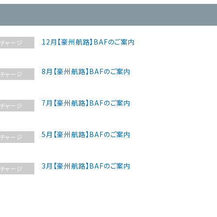
12月【豪州航路】BAFのご案内
チャージ
8月【豪州航路】BAFのご案内
チャージ
7月【豪州航路】BAFのご案内
チャージ
5月【豪州航路】BAFのご案内
チャージ
3月【豪州航路】BAFのご案内
チャージ