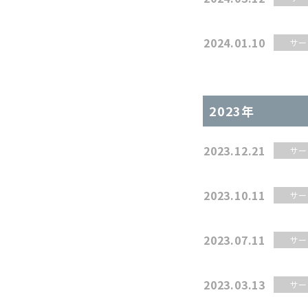
2024.01.10
サー
2023年
2023.12.21
サー
2023.10.11
サー
2023.07.11
サー
2023.03.13
サー