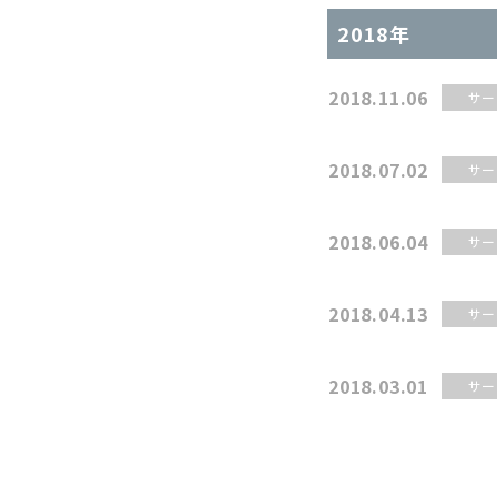
2018年
2018.11.06
サー
2018.07.02
サー
2018.06.04
サー
2018.04.13
サー
2018.03.01
サー