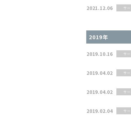
2021.12.06
サー
2019年
2019.10.16
サー
2019.04.02
サー
2019.04.02
サー
2019.02.04
サー