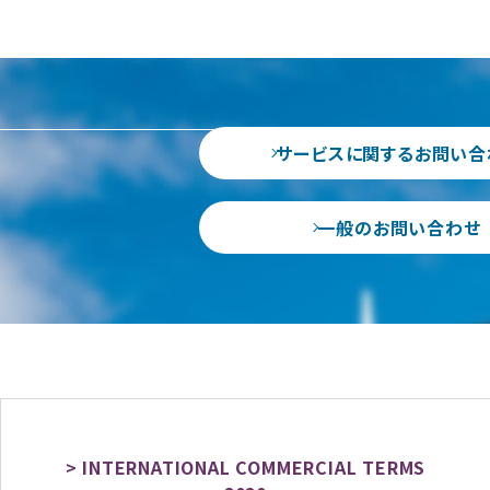
サービスに関するお問い合
一般のお問い合わせ