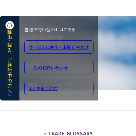
各種お問い合わせはこちら
輸出･輸入をご検討中の方へ
CONTACT
サービスに関するお問い合わせ
各種お問い合わせ
一般のお問い合わせ
よくあるご質問
サイトのご利用について
よくあるご質問