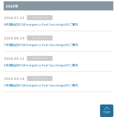
2026年
よくあるご質問
2026.07.15
サーチャージ
物流トピックス
8月【輸出】EFS(Emergency Fuel Surcharge)のご案内
ENGLISH
2026.06.19
サーチャージ
7月【輸出】EFS(Emergency Fuel Surcharge)のご案内
2026.05.12
サーチャージ
6月【輸出】EFS(Emergency Fuel Surcharge)のご案内
2026.04.16
サーチャージ
5月【輸出】EFS(Emergency Fuel Surcharge)のご案内
↑
TOP