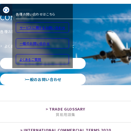
CONTACT
各種お問い合わせはこちら
サービスに関するお問い合わせ
各種お問い合わせ
一般のお問い合わせ
よくあるご質問
サイトのご利用について
よくあるご質問
サービスに関するお問い合わせ
一般のお問い合わせ
貿易用語集