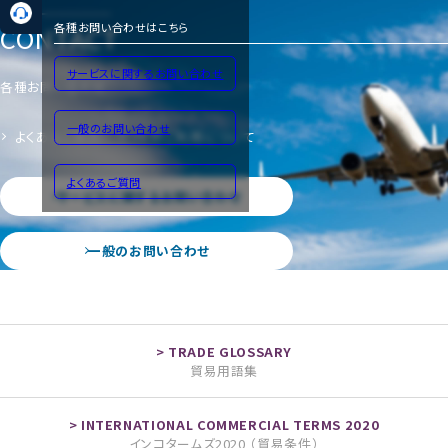
CONTACT
各種お問い合わせはこちら
サービスに関するお問い合わせ
各種お問い合わせ
一般のお問い合わせ
よくあるご質問
サイトのご利用について
よくあるご質問
サービスに関するお問い合わせ
一般のお問い合わせ
貿易用語集
インコタームズ2020 （貿易条件）