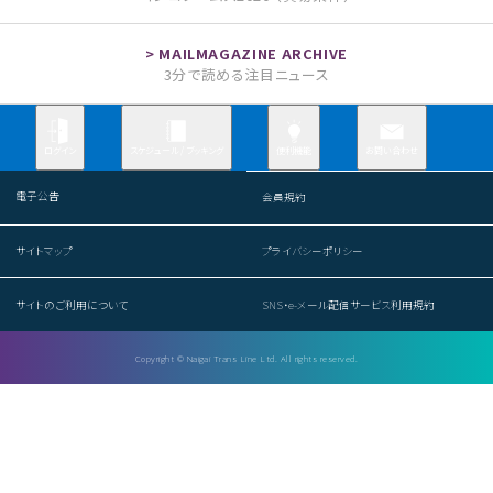
3分で読める注目ニュース
お問い合わせ
ログイン
スケジュール / ブッキング
便利機能
電子公告
会員規約
サイトマップ
プライバシーポリシー
サイトのご利用について
SNS・e-メール配信サービス利用規約
Copyright © Naigai Trans Line Ltd. All rights reserved.