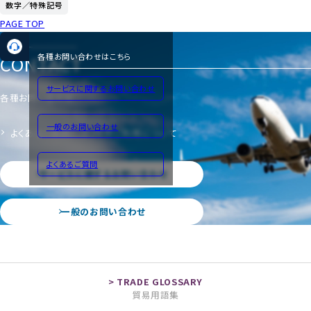
数字／特殊記号
PAGE TOP
CONTACT
各種お問い合わせはこちら
サービスに関するお問い合わせ
各種お問い合わせ
一般のお問い合わせ
よくあるご質問
サイトのご利用について
よくあるご質問
サービスに関するお問い合わせ
一般のお問い合わせ
貿易用語集