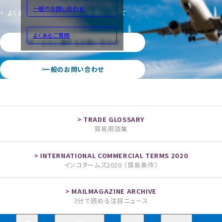
一般のお問い合わせ
よくあるご質問
サイトのご利用について
よくあるご質問
サービスに関するお問い合わせ
一般のお問い合わせ
貿易用語集
インコタームズ2020 （貿易条件）
3分で読める注目ニュース