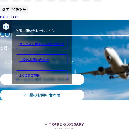
数字／特殊記号
PAGE TOP
CONTACT
各種お問い合わせはこちら
サービスに関するお問い合わせ
各種お問い合わせ
一般のお問い合わせ
よくあるご質問
サイトのご利用について
よくあるご質問
サービスに関するお問い合わせ
一般のお問い合わせ