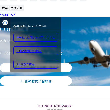
数字／特殊記号
PAGE TOP
CONTACT
各種お問い合わせはこちら
サービスに関するお問い合わせ
各種お問い合わせ
一般のお問い合わせ
よくあるご質問
サイトのご利用について
よくあるご質問
サービスに関するお問い合わせ
一般のお問い合わせ