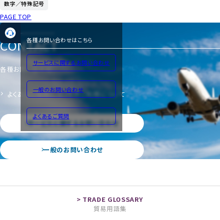
数字／特殊記号
PAGE TOP
CONTACT
各種お問い合わせはこちら
サービスに関するお問い合わせ
各種お問い合わせ
一般のお問い合わせ
よくあるご質問
サイトのご利用について
よくあるご質問
サービスに関するお問い合わせ
一般のお問い合わせ
貿易用語集