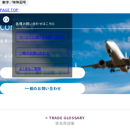
数字／特殊記号
PAGE TOP
CONTACT
各種お問い合わせはこちら
サービスに関するお問い合わせ
各種お問い合わせ
一般のお問い合わせ
よくあるご質問
サイトのご利用について
よくあるご質問
サービスに関するお問い合わせ
一般のお問い合わせ
貿易用語集