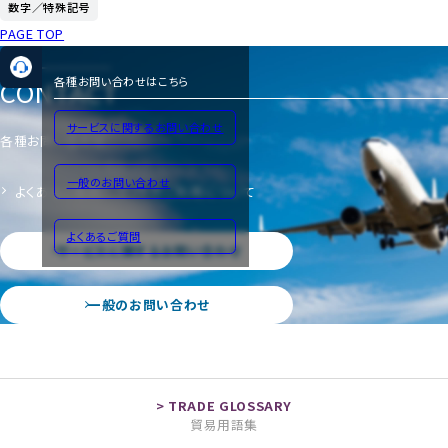
数字／特殊記号
PAGE TOP
CONTACT
各種お問い合わせはこちら
サービスに関するお問い合わせ
各種お問い合わせ
一般のお問い合わせ
よくあるご質問
サイトのご利用について
よくあるご質問
サービスに関するお問い合わせ
一般のお問い合わせ
貿易用語集