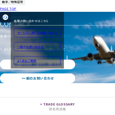
数字／特殊記号
PAGE TOP
CONTACT
各種お問い合わせはこちら
サービスに関するお問い合わせ
各種お問い合わせ
一般のお問い合わせ
よくあるご質問
サイトのご利用について
よくあるご質問
サービスに関するお問い合わせ
一般のお問い合わせ
貿易用語集