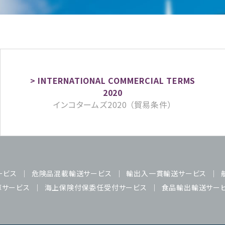
インコタームズ2020 （貿易条件）
ービス
危険品混載輸送サービス
輸出入一貫輸送サービス
庫サービス
海上保険付保委任受付サービス
食品輸出輸送サー