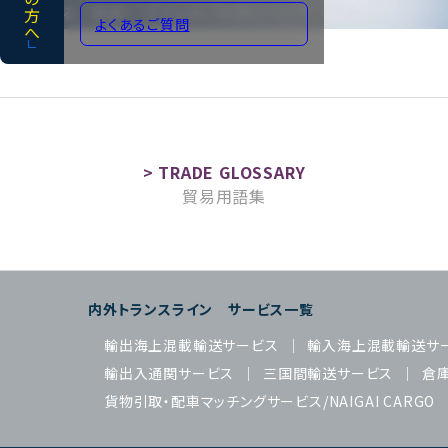
よくあるご質問
サイトのご利用について
よくあるご質問
貿易用語集
内外トランスライン サービス一覧
輸出海上混載輸送サービス
輸入海上混載輸送サ
輸出入通関サービス
三国間輸送サービス
倉
貨物引取・配車マッチングサービス/NAIGAI CARGO