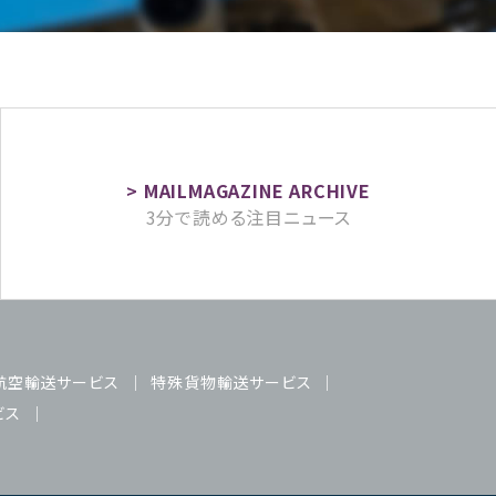
3分で読める注目ニュース
航空輸送サービス
特殊貨物輸送サービス
ビス