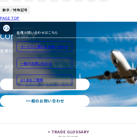
数字／特殊記号
PAGE TOP
CONTACT
各種お問い合わせはこちら
サービスに関するお問い合わせ
各種お問い合わせ
一般のお問い合わせ
よくあるご質問
サイトのご利用について
よくあるご質問
サービスに関するお問い合わせ
一般のお問い合わせ