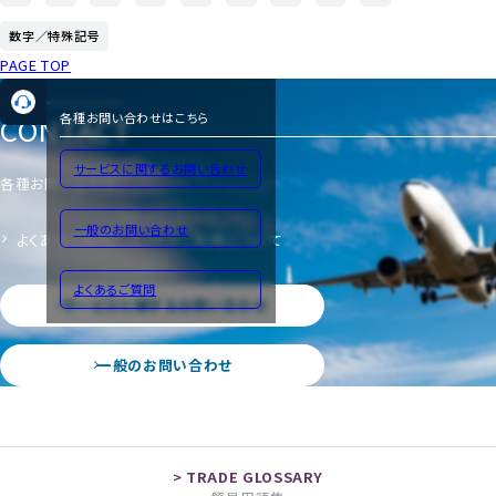
数字／特殊記号
PAGE TOP
CONTACT
各種お問い合わせはこちら
サービスに関するお問い合わせ
各種お問い合わせ
一般のお問い合わせ
よくあるご質問
サイトのご利用について
よくあるご質問
サービスに関するお問い合わせ
一般のお問い合わせ