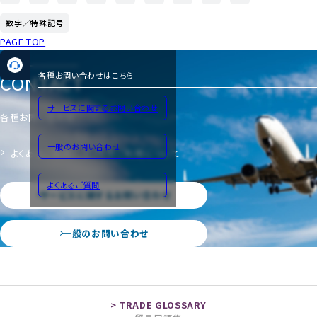
数字／特殊記号
PAGE TOP
CONTACT
各種お問い合わせはこちら
サービスに関するお問い合わせ
各種お問い合わせ
一般のお問い合わせ
よくあるご質問
サイトのご利用について
よくあるご質問
サービスに関するお問い合わせ
一般のお問い合わせ