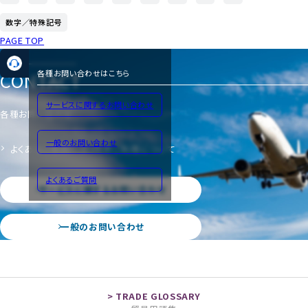
数字／特殊記号
PAGE TOP
CONTACT
各種お問い合わせはこちら
サービスに関するお問い合わせ
各種お問い合わせ
一般のお問い合わせ
よくあるご質問
サイトのご利用について
よくあるご質問
サービスに関するお問い合わせ
一般のお問い合わせ