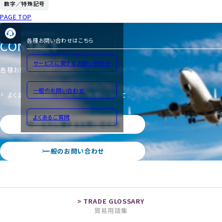
数字／特殊記号
PAGE TOP
CONTACT
各種お問い合わせはこちら
サービスに関するお問い合わせ
各種お問い合わせ
一般のお問い合わせ
よくあるご質問
サイトのご利用について
よくあるご質問
サービスに関するお問い合わせ
一般のお問い合わせ
貿易用語集