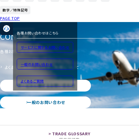
数字／特殊記号
PAGE TOP
CONTACT
各種お問い合わせはこちら
サービスに関するお問い合わせ
各種お問い合わせ
一般のお問い合わせ
よくあるご質問
サイトのご利用について
よくあるご質問
サービスに関するお問い合わせ
一般のお問い合わせ