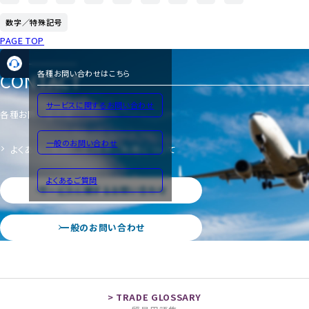
数字／特殊記号
PAGE TOP
CONTACT
各種お問い合わせはこちら
サービスに関するお問い合わせ
各種お問い合わせ
一般のお問い合わせ
よくあるご質問
サイトのご利用について
よくあるご質問
サービスに関するお問い合わせ
一般のお問い合わせ