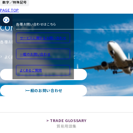
数字／特殊記号
PAGE TOP
CONTACT
各種お問い合わせはこちら
サービスに関するお問い合わせ
各種お問い合わせ
一般のお問い合わせ
よくあるご質問
サイトのご利用について
よくあるご質問
サービスに関するお問い合わせ
一般のお問い合わせ
貿易用語集