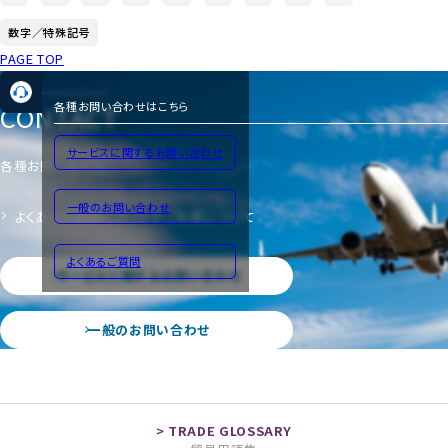
数字／特殊記号
PAGE TOP
CONTACT
各種お問い合わせはこちら
サービスに関するお問い合わせ
各種お問い合わせ
一般のお問い合わせ
よくあるご質問
サイトのご利用について
よくあるご質問
サービスに関するお問い合わせ
一般のお問い合わせ