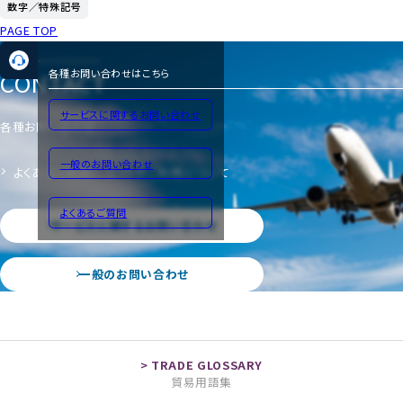
数字／特殊記号
PAGE TOP
CONTACT
各種お問い合わせはこちら
サービスに関するお問い合わせ
各種お問い合わせ
一般のお問い合わせ
よくあるご質問
サイトのご利用について
よくあるご質問
サービスに関するお問い合わせ
一般のお問い合わせ
貿易用語集