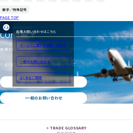
数字／特殊記号
PAGE TOP
CONTACT
各種お問い合わせはこちら
サービスに関するお問い合わせ
各種お問い合わせ
一般のお問い合わせ
よくあるご質問
サイトのご利用について
よくあるご質問
サービスに関するお問い合わせ
一般のお問い合わせ