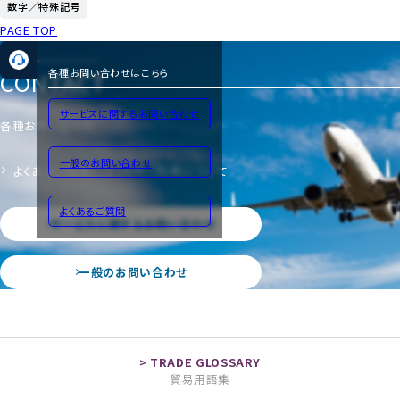
数字／特殊記号
PAGE TOP
CONTACT
各種お問い合わせはこちら
サービスに関するお問い合わせ
各種お問い合わせ
一般のお問い合わせ
よくあるご質問
サイトのご利用について
よくあるご質問
サービスに関するお問い合わせ
一般のお問い合わせ
貿易用語集