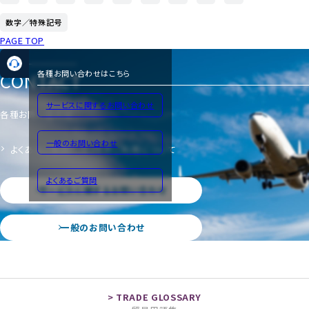
数字／特殊記号
PAGE TOP
CONTACT
各種お問い合わせはこちら
サービスに関するお問い合わせ
各種お問い合わせ
一般のお問い合わせ
よくあるご質問
サイトのご利用について
よくあるご質問
サービスに関するお問い合わせ
一般のお問い合わせ