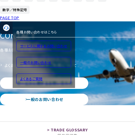
数字／特殊記号
PAGE TOP
CONTACT
各種お問い合わせはこちら
サービスに関するお問い合わせ
各種お問い合わせ
一般のお問い合わせ
よくあるご質問
サイトのご利用について
よくあるご質問
サービスに関するお問い合わせ
一般のお問い合わせ