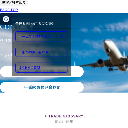
数字／特殊記号
PAGE TOP
CONTACT
各種お問い合わせはこちら
サービスに関するお問い合わせ
各種お問い合わせ
一般のお問い合わせ
よくあるご質問
サイトのご利用について
よくあるご質問
サービスに関するお問い合わせ
一般のお問い合わせ
貿易用語集