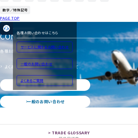
数字／特殊記号
PAGE TOP
CONTACT
各種お問い合わせはこちら
サービスに関するお問い合わせ
各種お問い合わせ
一般のお問い合わせ
よくあるご質問
サイトのご利用について
よくあるご質問
サービスに関するお問い合わせ
一般のお問い合わせ