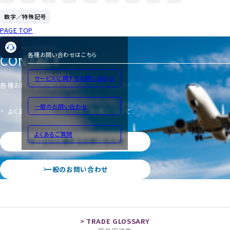
数字／特殊記号
PAGE TOP
CONTACT
各種お問い合わせはこちら
サービスに関するお問い合わせ
各種お問い合わせ
一般のお問い合わせ
よくあるご質問
サイトのご利用について
よくあるご質問
サービスに関するお問い合わせ
一般のお問い合わせ