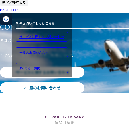
数字／特殊記号
PAGE TOP
CONTACT
各種お問い合わせはこちら
サービスに関するお問い合わせ
各種お問い合わせ
一般のお問い合わせ
よくあるご質問
サイトのご利用について
よくあるご質問
サービスに関するお問い合わせ
一般のお問い合わせ
貿易用語集