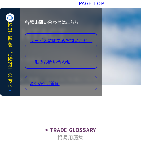
PAGE TOP
各種お問い合わせはこちら
輸出･輸入をご検討中の方へ
CONTACT
サービスに関するお問い合わせ
各種お問い合わせ
一般のお問い合わせ
よくあるご質問
サイトのご利用について
よくあるご質問
貿易用語集