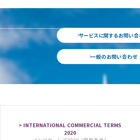
サービスに関するお問い合
一般のお問い合わせ