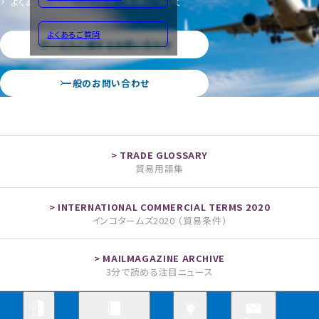
よくあるご質問
サイトのご利用について
よくあるご質問
サービスに関するお問い合わせ
一般のお問い合わせ
貿易用語集
インコタームズ2020 （貿易条件）
3分で読める注目ニュース